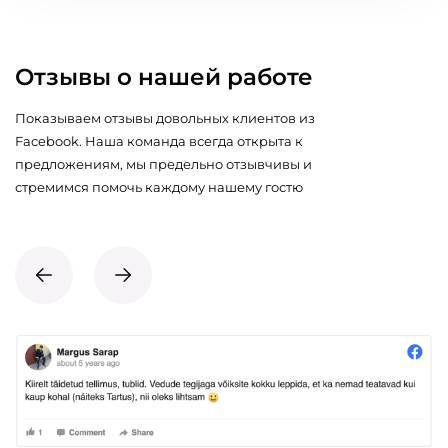
Отзывы о нашей работе
Показываем отзывы довольных клиентов из
Facebook. Наша команда всегда открыта к
предложениям, мы предельно отзывчивы и
стремимся помочь каждому нашему гостю