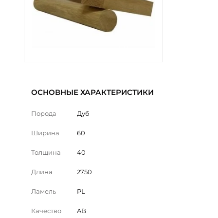
ОСНОВНЫЕ ХАРАКТЕРИСТИКИ
Порода
Дуб
Ширина
60
Толщина
40
Длина
2750
Ламель
PL
Качество
AB