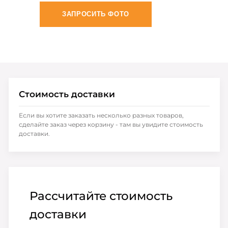
ЗАПРОСИТЬ ФОТО
Стоимость доставки
Если вы хотите заказать несколько разных товаров,
сделайте заказ через корзину - там вы увидите стоимость
доставки.
Рассчитайте стоимость
доставки