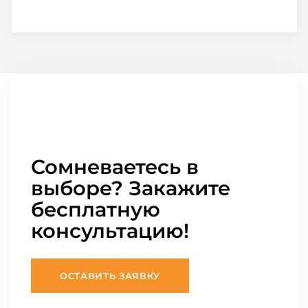
Сомневаетесь в
выборе? Закажите
бесплатную
консультацию!
ОСТАВИТЬ ЗАЯВКУ