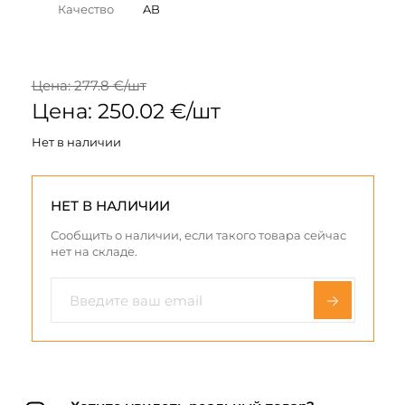
Качество
AB
Цена: 277.8 €/шт
Цена: 250.02 €/шт
Нет в наличии
НЕТ В НАЛИЧИИ
Сообщить о наличии, если такого товара сейчас
нет на складе.