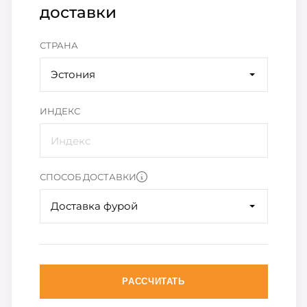
доставки
СТРАНА
Эстония
ИНДЕКС
СПОСОБ ДОСТАВКИ
Доставка фурой
РАССЧИТАТЬ