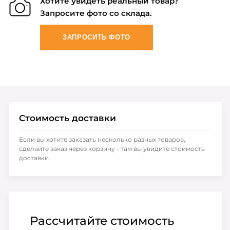
Хотите увидеть реальный товар?
Запросите фото со склада.
ЗАПРОСИТЬ ФОТО
Стоимость доставки
Если вы хотите заказать несколько разных товаров,
сделайте заказ через корзину - там вы увидите стоимость
доставки.
Рассчитайте стоимость