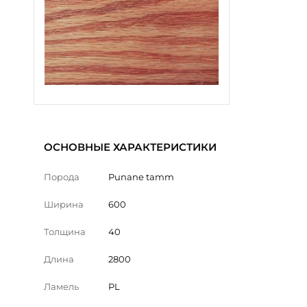
ОСНОВНЫЕ ХАРАКТЕРИСТИКИ
Порода
Punane tamm
Ширина
600
Толщина
40
Длина
2800
Ламель
PL