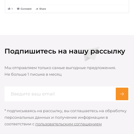
Подпишитесь на нашу рассылку
Мы отправляем только самые выгодные предложения.
Не больше 1 письма в месяц
* подписываясь на рассылку, вы соглашаетесь на обработку
персональных данных и получение информации в
соответствии с
пользовательским соглашением