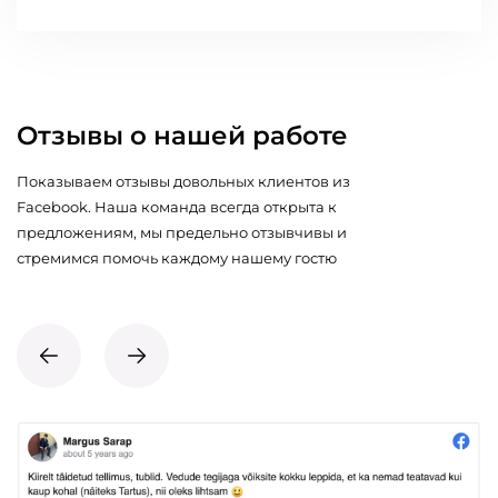
Отзывы о нашей работе
Показываем отзывы довольных клиентов из
Facebook. Наша команда всегда открыта к
предложениям, мы предельно отзывчивы и
стремимся помочь каждому нашему гостю