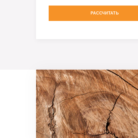
РАССЧИТАТЬ