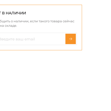
Т В НАЛИЧИИ
бщить о наличии, если такого товара сейчас
 на складе.