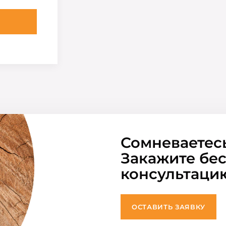
Сомневаетес
Закажите бе
консультаци
ОСТАВИТЬ ЗАЯВКУ