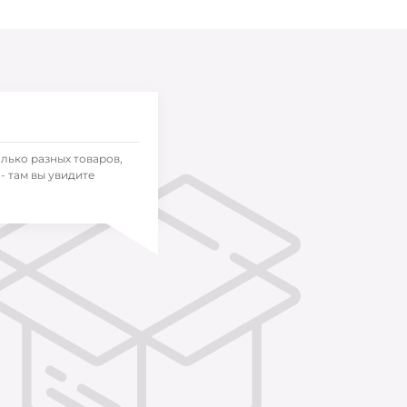
олько разных товаров,
- там вы увидите