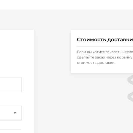
Стоимость доставки
Если вы хотите заказать неск
сделайте заказ через корзину 
стоимость доставки.