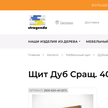
БОЛЬШЕ 
Доставка
Таллинн
НАШИ ИЗДЕЛИЯ ИЗ ДЕРЕВА
МЕБЕЛЬНЫ
Главная
Каталог
Мебельный щит
Дубов
Щит Дуб Сращ. 4
АРТИКУЛ:
2500-620-40-5STL