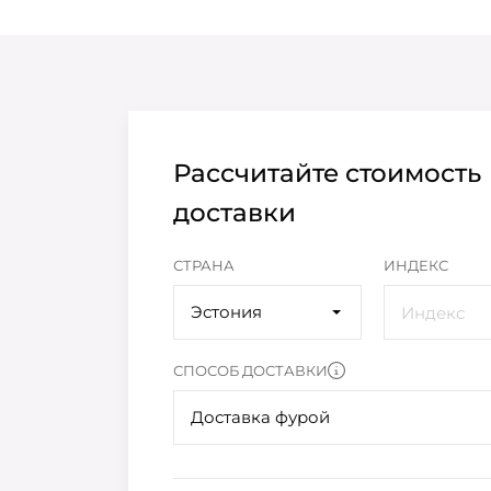
Рассчитайте стоимость
доставки
СТРАНА
ИНДЕКС
Эстония
СПОСОБ ДОСТАВКИ
Доставка фурой