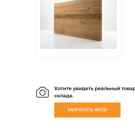
Хотите увидеть реальный товар
склада.
ЗАПРОСИТЬ ФОТО