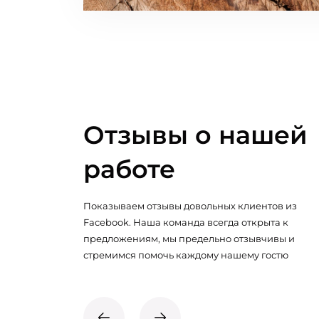
Отзывы о нашей
работе
Показываем отзывы довольных клиентов из
Facebook. Наша команда всегда открыта к
предложениям, мы предельно отзывчивы и
стремимся помочь каждому нашему гостю