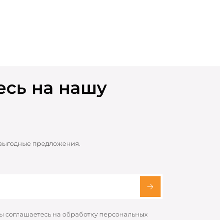
сь на нашу
 выгодные предложения.
вы соглашаетесь на обработку персональных