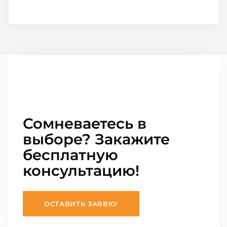
Сомневаетесь в
выборе? Закажите
бесплатную
консультацию!
ОСТАВИТЬ ЗАЯВКУ