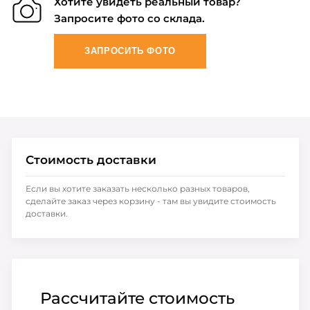
Хотите увидеть реальный товар?
Запросите фото со склада.
ЗАПРОСИТЬ ФОТО
Стоимость доставки
Если вы хотите заказать несколько разных товаров,
сделайте заказ через корзину - там вы увидите стоимость
доставки.
Рассчитайте стоимость