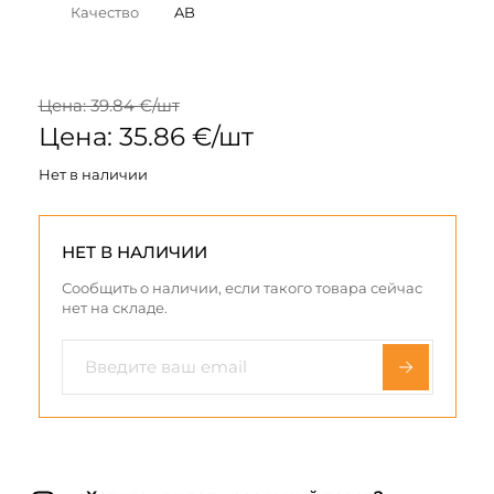
Качество
AB
Цена: 39.84 €/шт
Цена: 35.86 €/шт
Нет в наличии
НЕТ В НАЛИЧИИ
Сообщить о наличии, если такого товара сейчас
нет на складе.