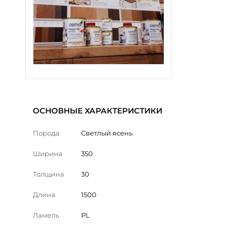
ОСНОВНЫЕ ХАРАКТЕРИСТИКИ
Порода
Светлый ясень
Ширина
350
Толщина
30
Длина
1500
Ламель
PL