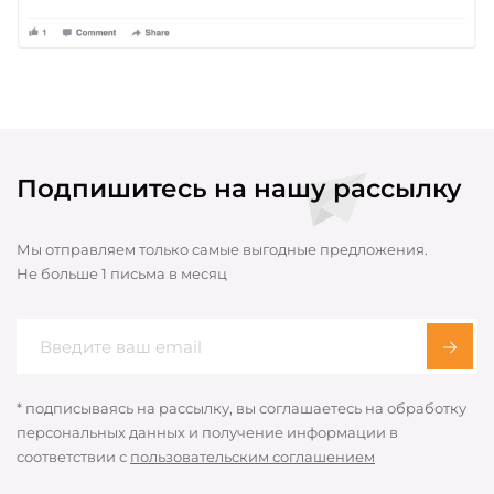
Подпишитесь на нашу рассылку
Мы отправляем только самые выгодные предложения.
Не больше 1 письма в месяц
* подписываясь на рассылку, вы соглашаетесь на обработку
персональных данных и получение информации в
соответствии с
пользовательским соглашением