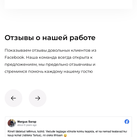
Отзывы о нашей работе
Показываем отзывы довольных клиентов из
Facebook. Наша команда всегда открыта к
предложениям, мы предельно отзывчивы и
стремимся помочь каждому нашему гостю