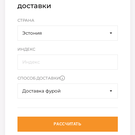
доставки
СТРАНА
Эстония
ИНДЕКС
СПОСОБ ДОСТАВКИ
Доставка фурой
РАССЧИТАТЬ