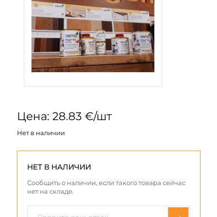
Цена: 28.83 €/шт
Нет в наличии
НЕТ В НАЛИЧИИ
Сообщить о наличии, если такого товара сейчас
нет на складе.