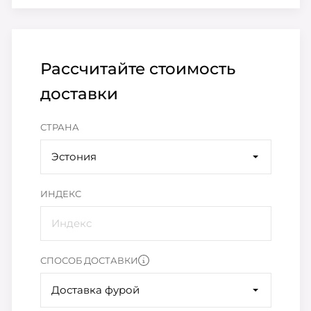
Рассчитайте стоимость
доставки
СТРАНА
Эстония
ИНДЕКС
СПОСОБ ДОСТАВКИ
Доставка фурой