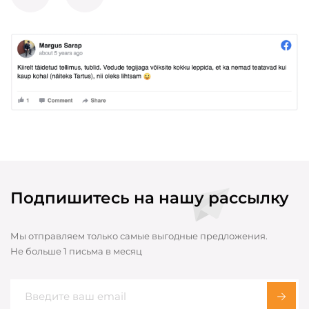
Подпишитесь на нашу рассылку
Мы отправляем только самые выгодные предложения.
Не больше 1 письма в месяц