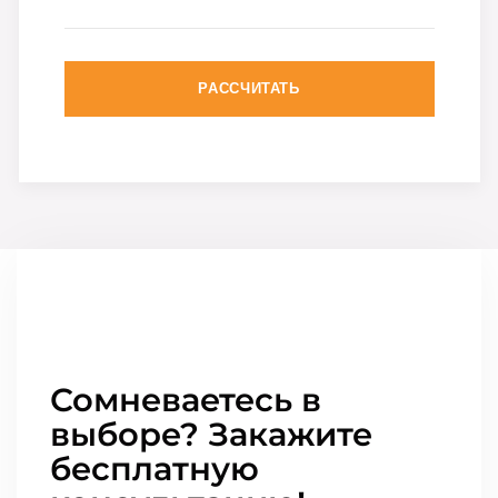
РАССЧИТАТЬ
Сомневаетесь в
выборе? Закажите
бесплатную