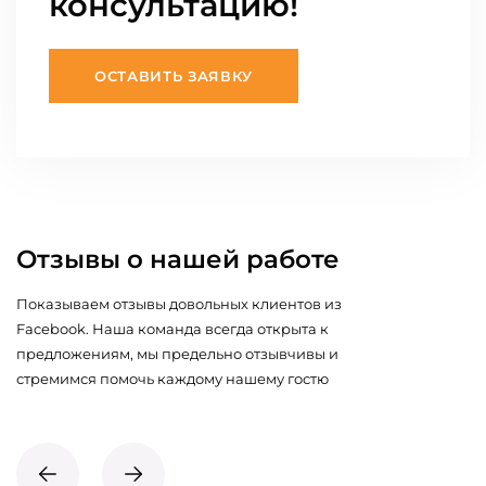
консультацию!
ОСТАВИТЬ ЗАЯВКУ
Отзывы о нашей работе
Показываем отзывы довольных клиентов из
Facebook. Наша команда всегда открыта к
предложениям, мы предельно отзывчивы и
стремимся помочь каждому нашему гостю