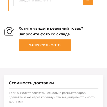
Хотите увидеть реальный товар?
Запросите фото со склада.
ЗАПРОСИТЬ ФОТО
Стоимость доставки
Если вы хотите заказать несколько разных товаров,
сделайте заказ через корзину - там вы увидите стоимость
доставки.