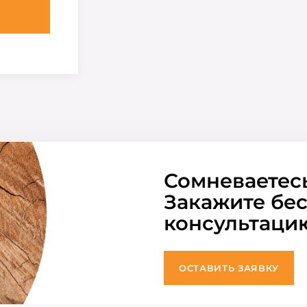
Сомневаетес
Закажите бе
консультаци
ОСТАВИТЬ ЗАЯВКУ