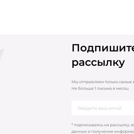
Подпишите
рассылку
Мы отправляем только самые
Не больше 1 письма в месяц
* подписываясь на рассылку, 
данных и получение информац