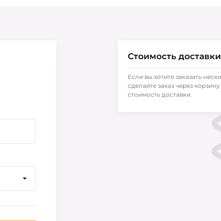
Стоимость доставки
Если вы хотите заказать неск
сделайте заказ через корзину 
стоимость доставки.