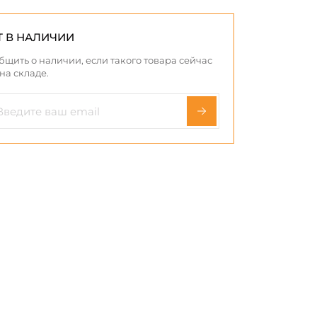
Т В НАЛИЧИИ
бщить о наличии, если такого товара сейчас
 на складе.