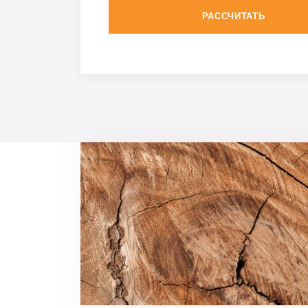
РАССЧИТАТЬ