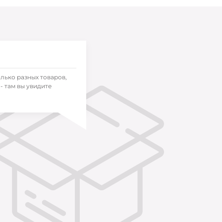
олько разных товаров,
- там вы увидите