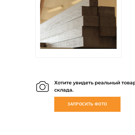
Хотите увидеть реальный товар
склада.
ЗАПРОСИТЬ ФОТО