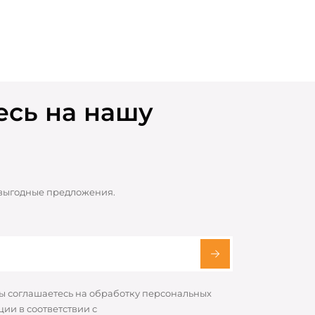
сь на нашу
 выгодные предложения.
вы соглашаетесь на обработку персональных
ии в соответствии с