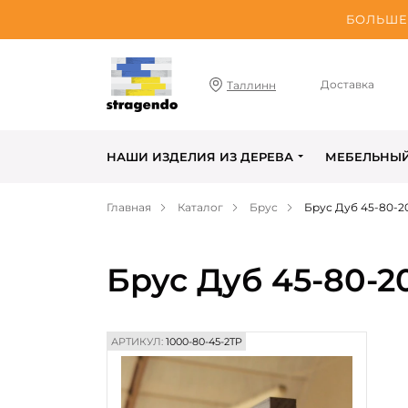
БОЛЬШЕ 
Доставка
Таллинн
НАШИ ИЗДЕЛИЯ ИЗ ДЕРЕВА
МЕБЕЛЬНЫ
Главная
Каталог
Брус
Брус Дуб 45-80-
Брус Дуб 45-80-
АРТИКУЛ:
1000-80-45-2TP