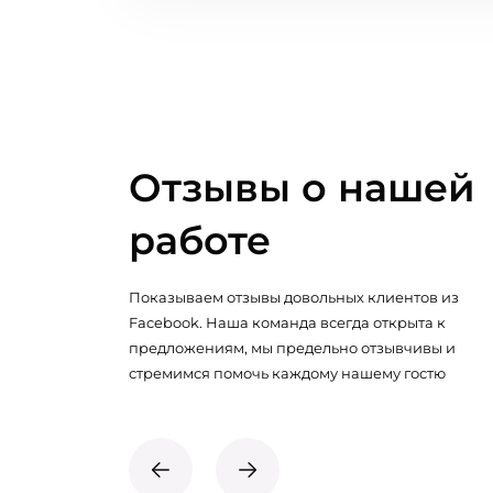
Отзывы о нашей
работе
Показываем отзывы довольных клиентов из
Facebook. Наша команда всегда открыта к
предложениям, мы предельно отзывчивы и
стремимся помочь каждому нашему гостю