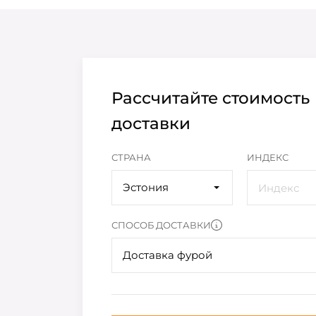
Рассчитайте стоимость
доставки
СТРАНА
ИНДЕКС
Эстония
СПОСОБ ДОСТАВКИ
Доставка фурой