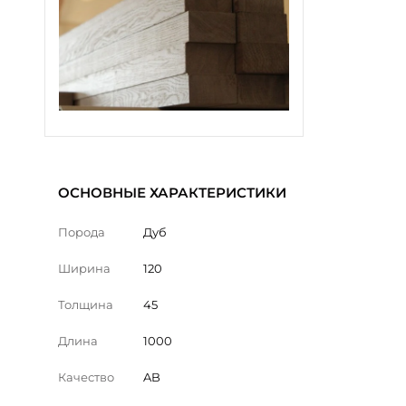
ОСНОВНЫЕ ХАРАКТЕРИСТИКИ
Порода
Дуб
Ширина
120
Толщина
45
Длина
1000
Качество
AB