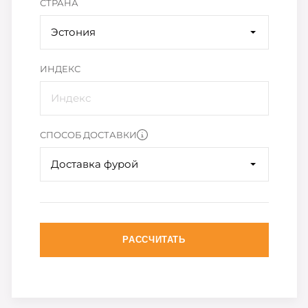
СТРАНА
Эстония
ИНДЕКС
СПОСОБ ДОСТАВКИ
Доставка фурой
РАССЧИТАТЬ