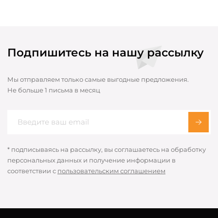
Подпишитесь на нашу рассылку
Мы отправляем только самые выгодные предложения.
Не больше 1 письма в месяц
* подписываясь на рассылку, вы соглашаетесь на обработку
персональных данных и получение информации в
соответствии с
пользовательским соглашением