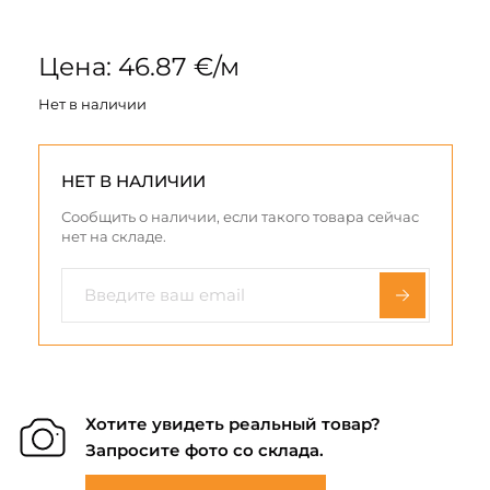
Цена: 46.87 €/м
Нет в наличии
НЕТ В НАЛИЧИИ
Сообщить о наличии, если такого товара сейчас
нет на складе.
Хотите увидеть реальный товар?
Запросите фото со склада.