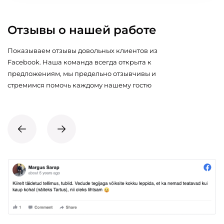
Отзывы о нашей работе
Показываем отзывы довольных клиентов из
Facebook. Наша команда всегда открыта к
предложениям, мы предельно отзывчивы и
стремимся помочь каждому нашему гостю