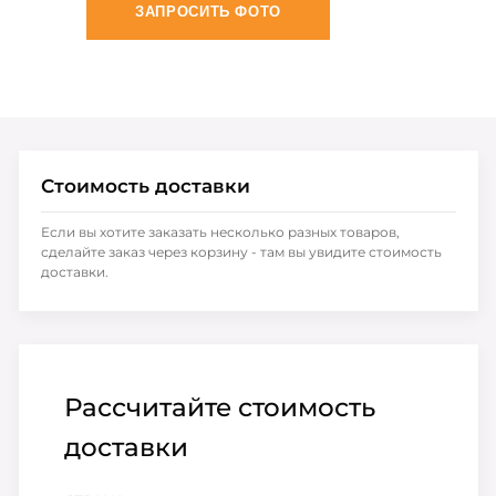
ЗАПРОСИТЬ ФОТО
Стоимость доставки
Если вы хотите заказать несколько разных товаров,
сделайте заказ через корзину - там вы увидите стоимость
доставки.
Рассчитайте стоимость
доставки