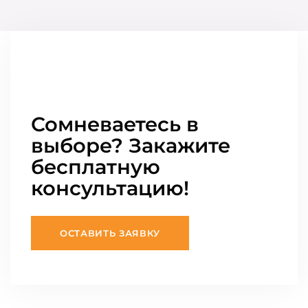
Сомневаетесь в
выборе? Закажите
бесплатную
консультацию!
ОСТАВИТЬ ЗАЯВКУ