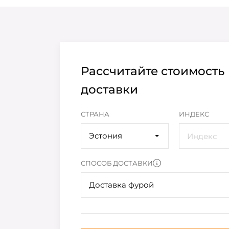
Рассчитайте стоимость
доставки
СТРАНА
ИНДЕКС
Эстония
СПОСОБ ДОСТАВКИ
Доставка фурой