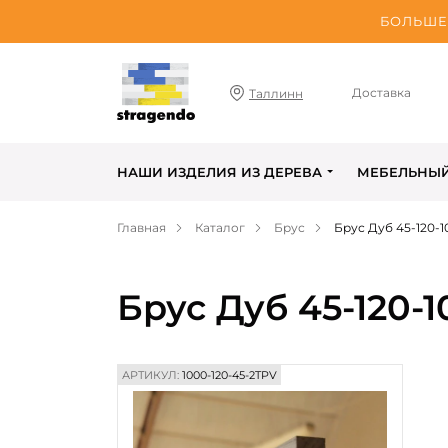
БОЛЬШЕ 
Доставка
Таллинн
НАШИ ИЗДЕЛИЯ ИЗ ДЕРЕВА
МЕБЕЛЬНЫ
Главная
Каталог
Брус
Брус Дуб 45-120-
Брус Дуб 45-120
АРТИКУЛ:
1000-120-45-2TPV