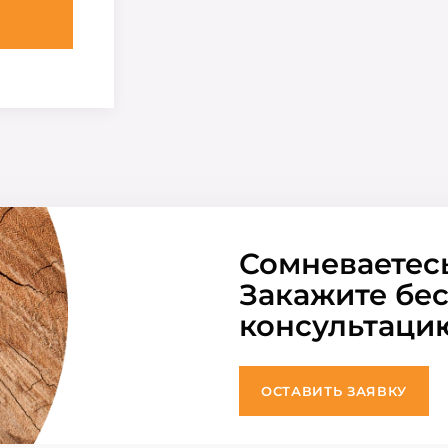
Сомневаетес
Закажите бе
консультаци
ОСТАВИТЬ ЗАЯВКУ