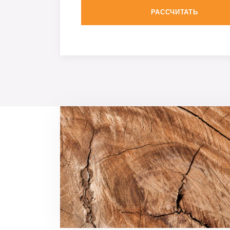
РАССЧИТАТЬ