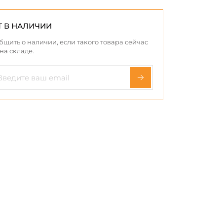
Т В НАЛИЧИИ
бщить о наличии, если такого товара сейчас
 на складе.