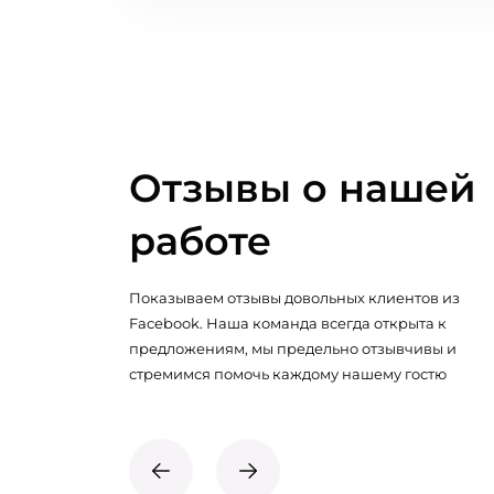
Отзывы о нашей
работе
Показываем отзывы довольных клиентов из
Facebook. Наша команда всегда открыта к
предложениям, мы предельно отзывчивы и
стремимся помочь каждому нашему гостю