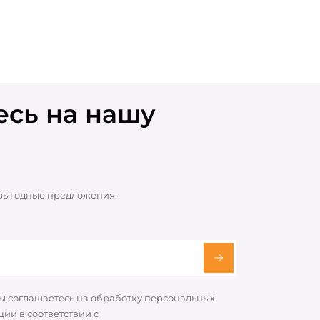
сь на нашу
 выгодные предложения.
вы соглашаетесь на обработку персональных
ии в соответствии с