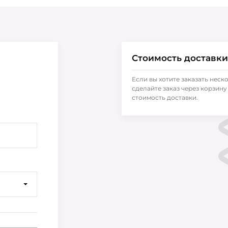
Стоимость доставки
Если вы хотите заказать неск
сделайте заказ через корзину 
стоимость доставки.