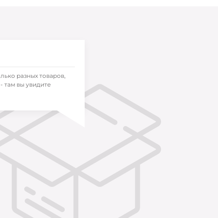
олько разных товаров,
- там вы увидите