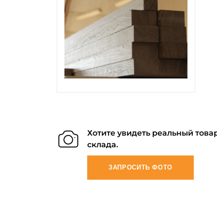
Хотите увидеть реальный товар
склада.
ЗАПРОСИТЬ ФОТО