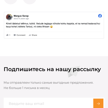
Подпишитесь на нашу рассылку
Мы отправляем только самые выгодные предложения.
Не больше 1 письма в месяц