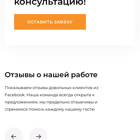
консультацию!
ОСТАВИТЬ ЗАЯВКУ
Отзывы о нашей работе
Показываем отзывы довольных клиентов из
Facebook. Наша команда всегда открыта к
предложениям, мы предельно отзывчивы и
стремимся помочь каждому нашему гостю