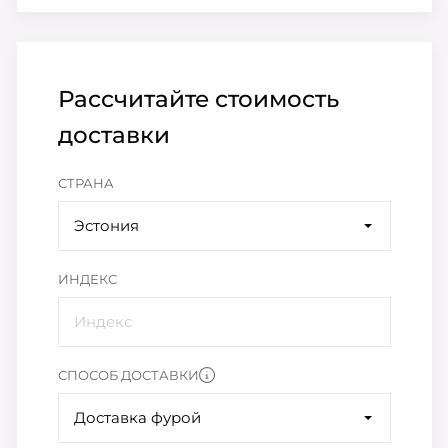
Рассчитайте стоимость
доставки
СТРАНА
Эстония
ИНДЕКС
СПОСОБ ДОСТАВКИ
Доставка фурой