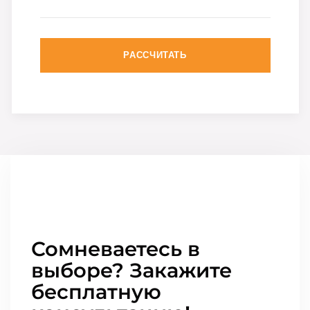
РАССЧИТАТЬ
Сомневаетесь в
выборе? Закажите
бесплатную