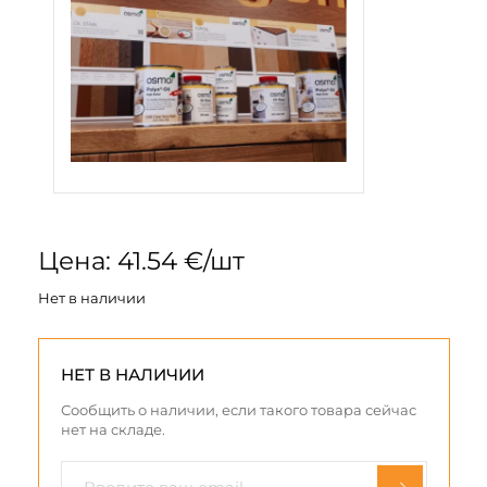
Цена: 41.54 €/шт
Нет в наличии
НЕТ В НАЛИЧИИ
Сообщить о наличии, если такого товара сейчас
нет на складе.