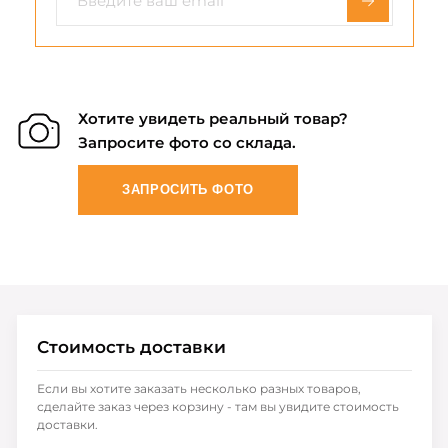
Хотите увидеть реальный товар?
Запросите фото со склада.
ЗАПРОСИТЬ ФОТО
Стоимость доставки
Если вы хотите заказать несколько разных товаров,
сделайте заказ через корзину - там вы увидите стоимость
доставки.