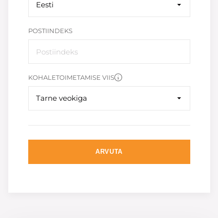
Eesti
POSTIINDEKS
KOHALETOIMETAMISE VIIS
Tarne veokiga
ARVUTA