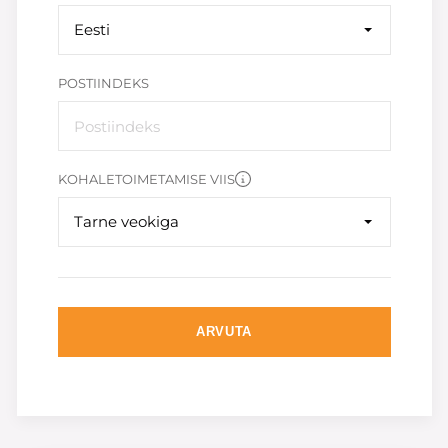
Eesti
POSTIINDEKS
KOHALETOIMETAMISE VIIS
Tarne veokiga
ARVUTA