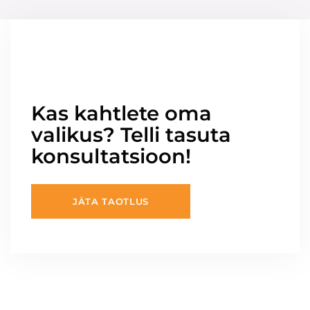
Kas kahtlete oma
valikus? Telli tasuta
konsultatsioon!
JÄTA TAOTLUS