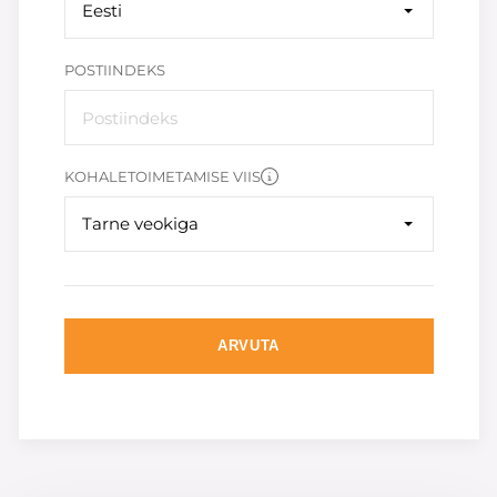
Eesti
POSTIINDEKS
KOHALETOIMETAMISE VIIS
Tarne veokiga
ARVUTA