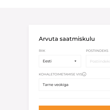
Arvuta saatmiskulu
RIIK
POSTIINDEKS
Eesti
KOHALETOIMETAMISE VIIS
Tarne veokiga