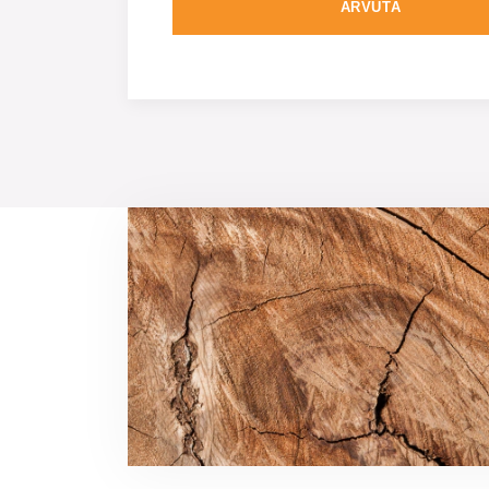
ARVUTA