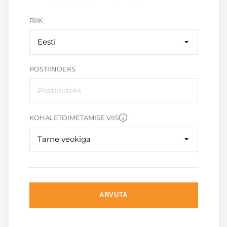
RIIK
Eesti
POSTIINDEKS
KOHALETOIMETAMISE VIIS
Tarne veokiga
ARVUTA