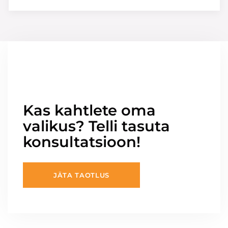
Kas kahtlete oma
valikus? Telli tasuta
konsultatsioon!
JÄTA TAOTLUS