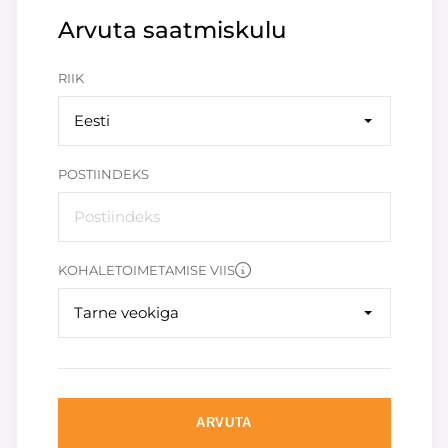
Arvuta saatmiskulu
RIIK
Eesti
POSTIINDEKS
KOHALETOIMETAMISE VIIS
Tarne veokiga
ARVUTA