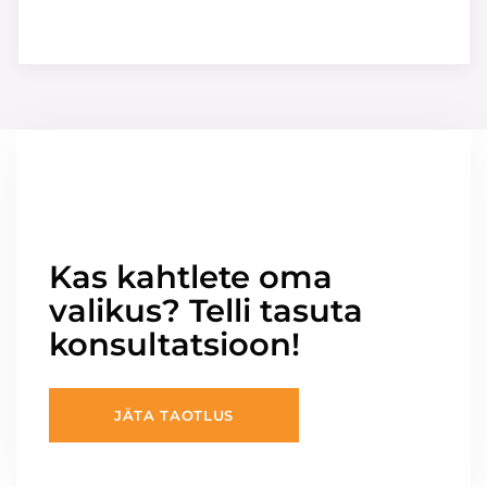
Kas kahtlete oma
valikus? Telli tasuta
konsultatsioon!
JÄTA TAOTLUS