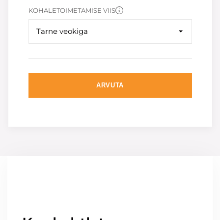
KOHALETOIMETAMISE VIIS
Tarne veokiga
ARVUTA