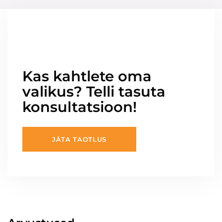
Kas kahtlete oma
valikus? Telli tasuta
konsultatsioon!
JÄTA TAOTLUS