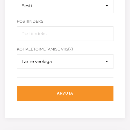
Eesti
POSTIINDEKS
KOHALETOIMETAMISE VIIS
Tarne veokiga
ARVUTA