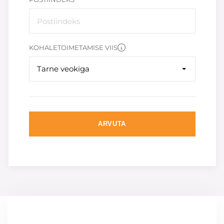
KOHALETOIMETAMISE VIIS
Tarne veokiga
ARVUTA