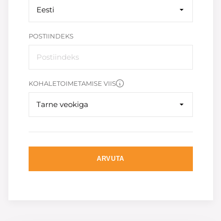
Eesti
POSTIINDEKS
KOHALETOIMETAMISE VIIS
Tarne veokiga
ARVUTA