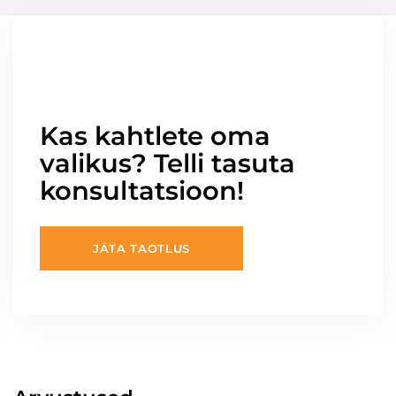
Kas kahtlete oma
valikus? Telli tasuta
konsultatsioon!
JÄTA TAOTLUS