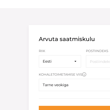
Arvuta saatmiskulu
RIIK
POSTIINDEKS
Eesti
KOHALETOIMETAMISE VIIS
Tarne veokiga