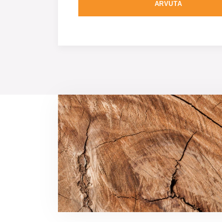
ARVUTA